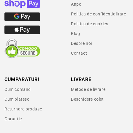
Anpc
Politica de confidentialitate
Politica de cookies
Blog
Despre noi
Contact
CUMPARATURI
LIVRARE
Cum comand
Metode de livrare
Cum platesc
Deschidere colet
Returnare produse
Garantie