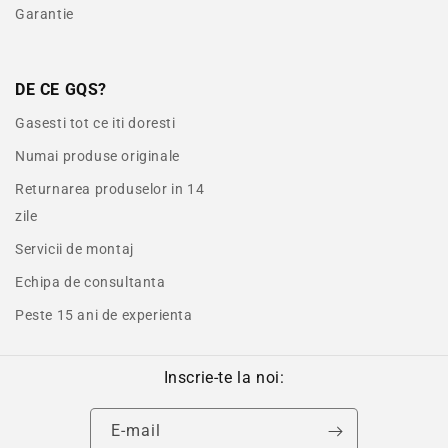
Garantie
DE CE GQS?
Gasesti tot ce iti doresti
Numai produse originale
Returnarea produselor in 14
zile
Servicii de montaj
Echipa de consultanta
Peste 15 ani de experienta
Inscrie-te la noi:
E-mail