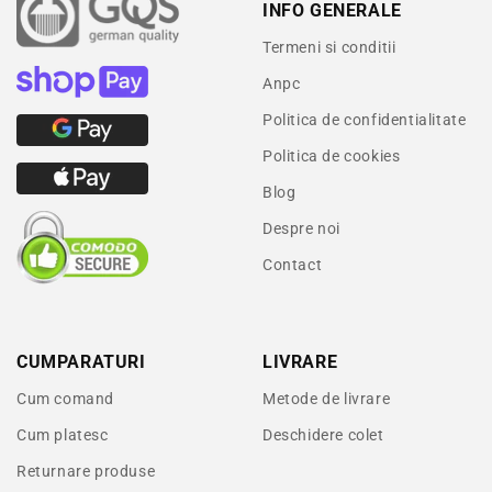
INFO GENERALE
Termeni si conditii
Anpc
Politica de confidentialitate
Politica de cookies
Blog
Despre noi
Contact
CUMPARATURI
LIVRARE
Cum comand
Metode de livrare
Cum platesc
Deschidere colet
Returnare produse